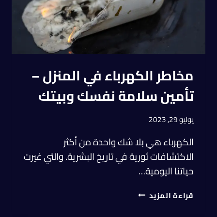
مخاطر الكهرباء في المنزل –
تأمين سلامة نفسك وبيتك
يوليو 29, 2023
الكهرباء هي بلا شك واحدة من أكثر
الاكتشافات ثورية في تاريخ البشرية. والتي غيرت
حياتنا اليومية…
قراءة المزيد