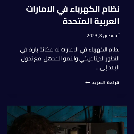
نظام الكهرباء في الامارات
العربية المتحدة
أغسطس 8, 2023
نظام الكهرباء في الامارات له مكانة بارزة في
التطور الديناميكي والنمو المذهل. مع تحول
البلاد إلى…
قراءة المزيد