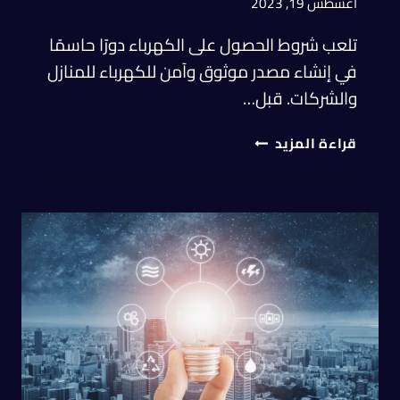
أغسطس 19, 2023
تلعب شروط الحصول على الكهرباء دورًا حاسمًا
في إنشاء مصدر موثوق وآمن للكهرباء للمنازل
والشركات. قبل…
قراءة المزيد