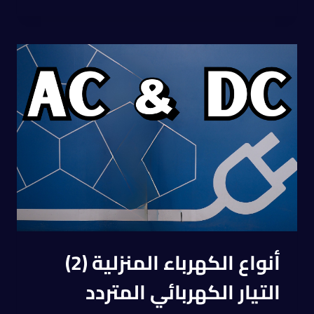
أنواع الكهرباء المنزلية (2)
التيار الكهربائي المتردد