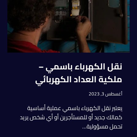
نقل الكهرباء باسمي –
ملكية العداد الكهربائي
أغسطس 3, 2023
يعتبر نقل الكهرباء باسمي عملية أساسية
كمالك جديد أو للمستأجرين أو أي شخص يريد
تحمل مسؤولية…