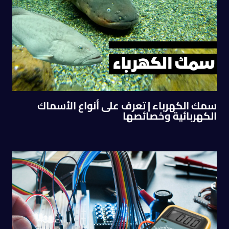
سمك الكهرباء | تعرف على أنواع الأسماك
الكهربائية وخصائصها