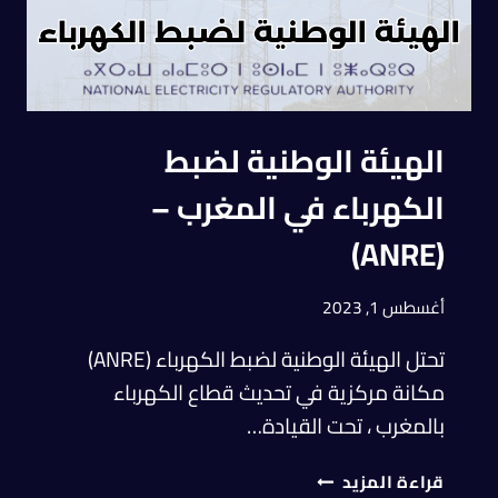
الهيئة الوطنية لضبط
الكهرباء في المغرب –
(ANRE)
أغسطس 1, 2023
تحتل الهيئة الوطنية لضبط الكهرباء (ANRE)
مكانة مركزية في تحديث قطاع الكهرباء
بالمغرب ، تحت القيادة…
قراءة المزيد