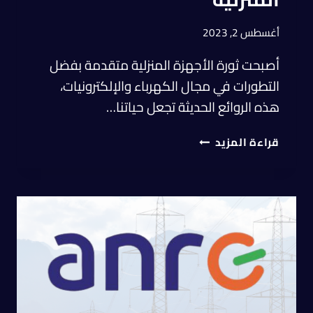
أغسطس 2, 2023
أصبحت ثورة الأجهزة المنزلية متقدمة بفضل
التطورات في مجال الكهرباء والإلكترونيات،
هذه الروائع الحديثة تجعل حياتنا…
قراءة المزيد