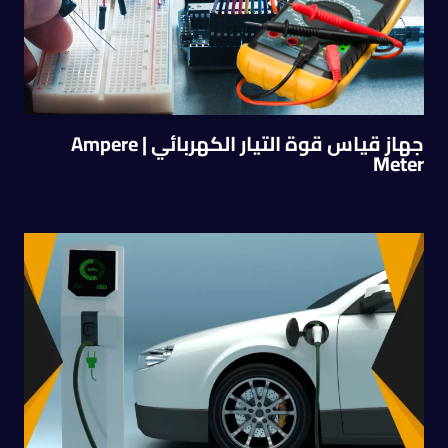
جهاز قياس قوة التيار الكهربائي | Ampere
Meter