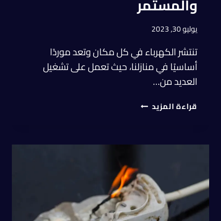
والمستمر
يوليو 30, 2023
تنتشر الكهرباء في كل مكان وتعد موردًا
أساسيًا في منازلنا، حيث تعمل على تشغيل
العديد من…
قراءة المزيد