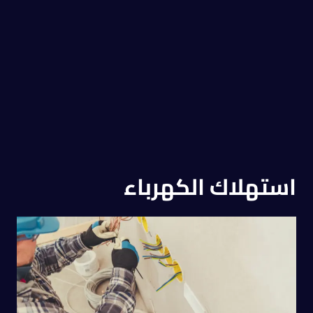
استهلاك الكهرباء