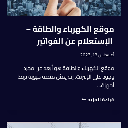
موقع الكهرباء والطاقة –
الإستعلام عن الفواتير
أغسطس 13, 2023
موقع الكهرباء والطاقة هو أبعد من مجرد
وجود على الإنترنت. إنه يمثل منصة حيوية تربط
أجهزة…
قراءة المزيد