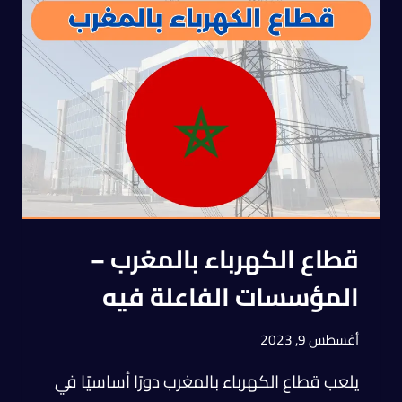
قطاع الكهرباء بالمغرب –
المؤسسات الفاعلة فيه
أغسطس 9, 2023
يلعب قطاع الكهرباء بالمغرب دورًا أساسيًا في