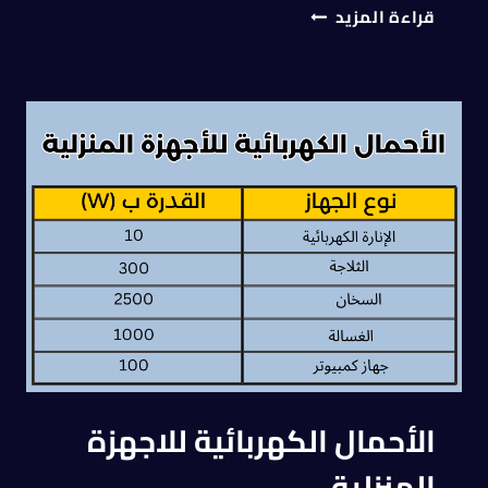
قراءة المزيد
الأحمال الكهربائية للاجهزة
المنزلية