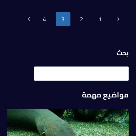
4
3
2
1
بحث
مواضيع مهمة