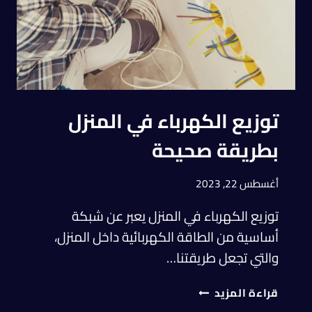
توزيع الكهرباء في المنزل
بطريقة صحيحة
أغسطس 22, 2023
توزيع الكهرباء في المنزل يعبر عن شبكة
أساسية من الطاقة الكهربائية داخل المنزل،
والتي تجعل طريقتنا…
قراءة المزيد