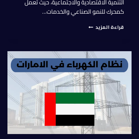
التنمية الاقتصادية والاجتماعية، حيث تعمل
كمحرك للنمو الصناعي والخدمات…
قراءة المزيد