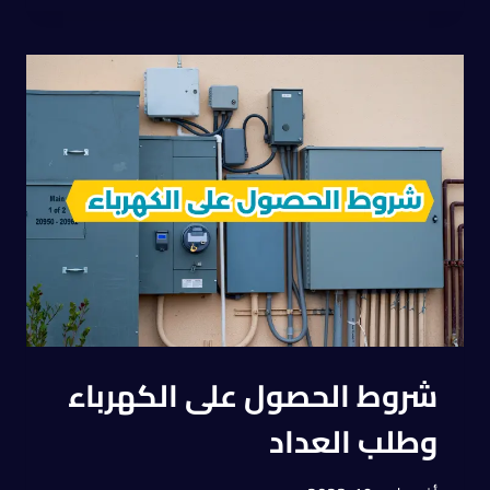
شروط الحصول على الكهرباء
وطلب العداد