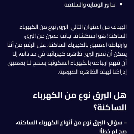
تدابير الوقاية والسلامة
الهدف من العنوان التالي: البرق نوع من الكهرباء
الساكنة! هو استكشاف جانب معين من البرق،
وارتباطه العميق بالكهرباء الساكنة. على الرغم من أننا
يمكن أن نعتبر البرق ظاهرة كهربائية في حد ذاته، إلا
أن فهم ارتباطه بالكهرباء السكونية يسمح لنا بتعميق
إدراكنا لهذه الظاهرة الطبيعية.
هل البرق نوع من الكهرباء
الساكنة؟
– سؤال: البرق نوع من أنواع الكهرباء الساكنه،
صح ام خطأ!