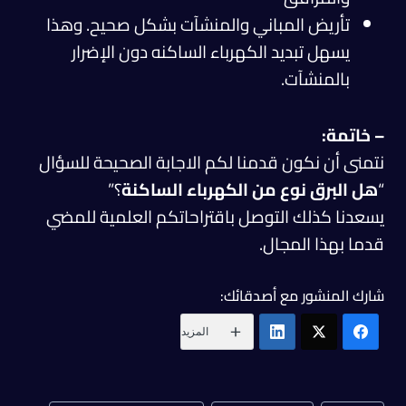
تأريض المباني والمنشآت بشكل صحيح. وهذا
يسهل تبديد الكهرباء الساكنه دون الإضرار
بالمنشآت.
– خاتمة:
نتمنى أن نكون قدمنا لكم الاجابة الصحيحة للسؤال
“
هل البرق نوع من الكهرباء الساكنة
؟”
يسعدنا كذلك التوصل باقتراحاتكم العلمية للمضي
قدما بهذا المجال.
شارك المنشور مع أصدقائك:
المزيد