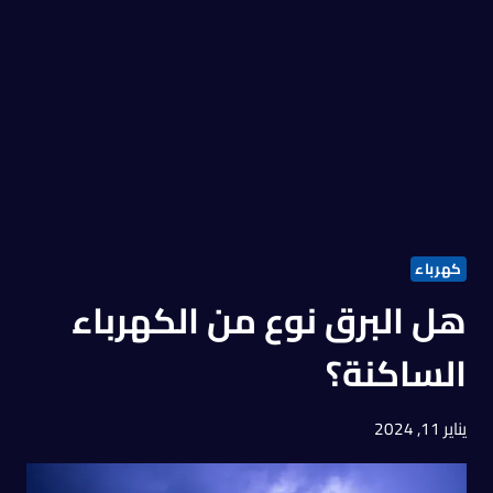
كهرباء
هل البرق نوع من الكهرباء
الساكنة؟
يناير 11, 2024