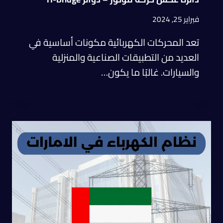
فبراير 25, 2024
تعد المحركات الكهربائية مكونات أساسية في
العديد من التطبيقات الصناعية والمنزلية
والسيارات. غالبًا ما يكون…