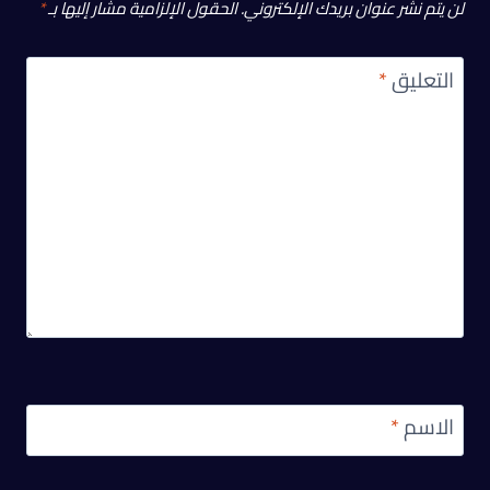
لن يتم نشر عنوان بريدك الإلكتروني.
الحقول الإلزامية مشار إليها بـ
*
التعليق
*
الاسم
*