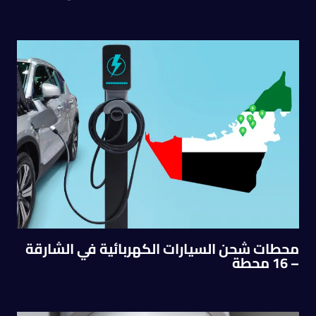
محطات شحن السيارات الكهربائية في الشارقة
– 16 محطة