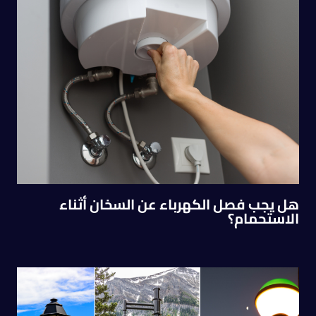
هل يجب فصل الكهرباء عن السخان أثناء
الاستحمام؟