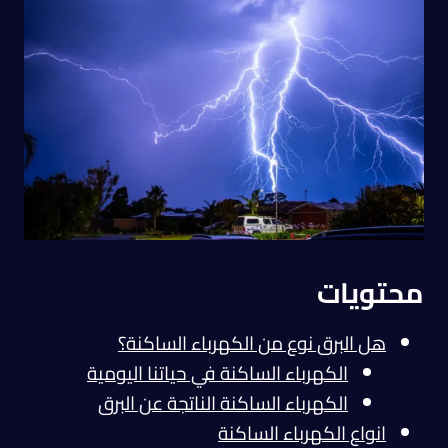
محتويات
هل البرق نوع من الكهرباء الساكنة؟
الكهرباء الساكنة في حياتنا اليومية
الكهرباء الساكنة الناتجة عن البرق
انواع الكهرباء الساكنة