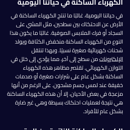
الكهرباء الساكنة في حياتنا اليومية
في حياتنا اليومية، غالبًا ما تنتج الكهرباء الساكنة في
الأرض عن الاحتكاك بين سطحين، مثل المشي على
السجاد أو فرك الملابس الصوفية. غالبًا ما يكون هذا
النوع من الكهرباء الساكنة منخفض الكثافة ويولد
شحنات كهربائية صغيرة نسبيًا. وبهذا تنتقل
الإلكترونات
من سطح إلى آخر، مما يؤدي إلى خلل في
التوازن الكهربائي. تقتصر مظاهر هذه الكهرباء
الساكنة بشكل عام على شرارات صغيرة أو صدمات
خفيفة عند لمس جسم مشحون. على الرغم من أنها
مزعجة في بعض الأحيان، إلا أن هذه الكهرباء الساكنة
هي نتيجة لعمليات احتكاك بسيطة وهي غير ضارة
بشكل عام للأفراد.