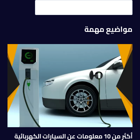
مواضيع مهمة
أكثر من 10 معلومات عن السيارات الكهربائية