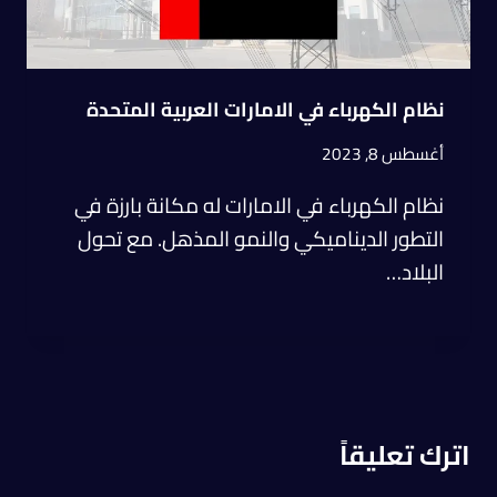
نظام الكهرباء في الامارات العربية المتحدة
أغسطس 8, 2023
نظام الكهرباء في الامارات له مكانة بارزة في
التطور الديناميكي والنمو المذهل. مع تحول
البلاد…
اترك تعليقاً