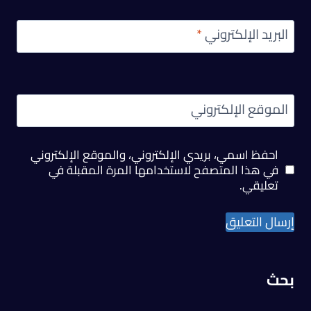
البريد الإلكتروني
*
الموقع الإلكتروني
احفظ اسمي، بريدي الإلكتروني، والموقع الإلكتروني
في هذا المتصفح لاستخدامها المرة المقبلة في
تعليقي.
بحث