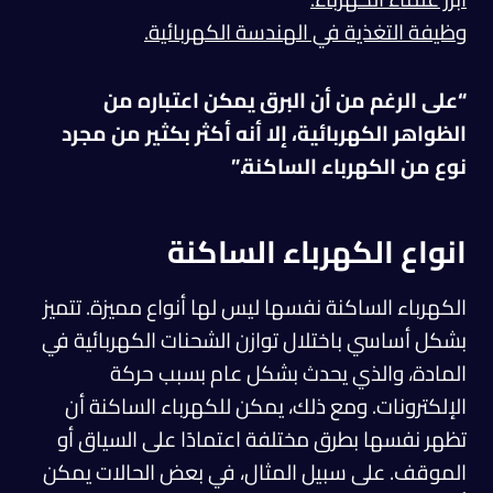
وظيفة التغذية في الهندسة الكهربائية.
“على الرغم من أن البرق يمكن اعتباره من
الظواهر الكهربائية، إلا أنه أكثر بكثير من مجرد
نوع من الكهرباء الساكنة.”
انواع الكهرباء الساكنة
الكهرباء الساكنة نفسها ليس لها أنواع مميزة. تتميز
بشكل أساسي باختلال توازن الشحنات الكهربائية في
المادة، والذي يحدث بشكل عام بسبب حركة
الإلكترونات. ومع ذلك، يمكن للكهرباء الساكنة أن
تظهر نفسها بطرق مختلفة اعتمادًا على السياق أو
الموقف. على سبيل المثال، في بعض الحالات يمكن