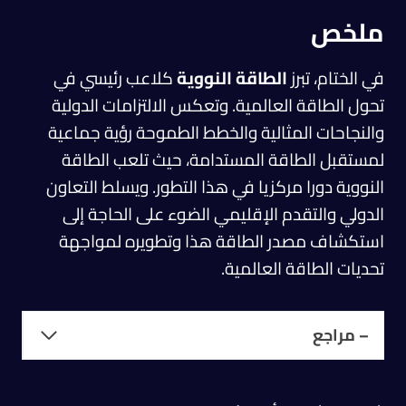
ملخص
في الختام، تبرز
الطاقة النووية
كلاعب رئيسي في
تحول الطاقة العالمية. وتعكس الالتزامات الدولية
والنجاحات المثالية والخطط الطموحة رؤية جماعية
لمستقبل الطاقة المستدامة، حيث تلعب الطاقة
النووية دورا مركزيا في هذا التطور. ويسلط التعاون
الدولي والتقدم الإقليمي الضوء على الحاجة إلى
استكشاف مصدر الطاقة هذا وتطويره لمواجهة
تحديات الطاقة العالمية.
– مراجع