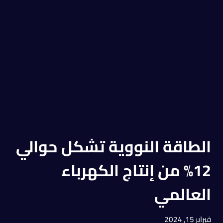
الطاقة النووية تشكل حوالي
12% من إنتاج الكهرباء
العالمي
فبراير 15, 2024