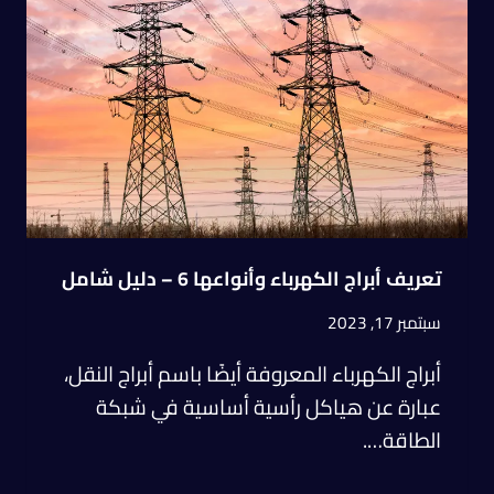
تعريف أبراج الكهرباء وأنواعها 6 – دليل شامل
سبتمبر 17, 2023
أبراج الكهرباء المعروفة أيضًا باسم أبراج النقل،
عبارة عن هياكل رأسية أساسية في شبكة
الطاقة….