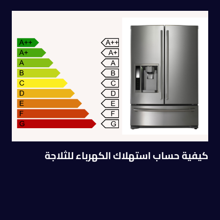
كيفية حساب استهلاك الكهرباء للثلاجة