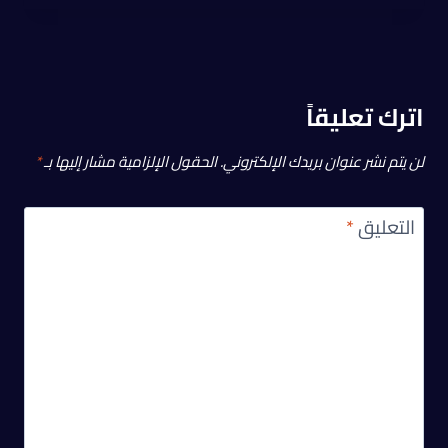
اترك تعليقاً
لن يتم نشر عنوان بريدك الإلكتروني.
الحقول الإلزامية مشار إليها بـ
*
التعليق
*