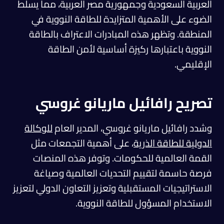
العربية السعودية وجمهورية مصر العربية، مما يسلط
الضوء على الأهمية المتزايدة للطاقة النووية في
المنطقة. وتظهر هذه المبادرات الاعتراف بالطاقة
النووية باعتبارها ركيزة أساسية لأمن الطاقة
الإقليمي.
تصريح رافائيل ماريانو غروسي
وشدد رافائيل ماريانو غروسي، المدير العام
للوكالة
الدولية للطاقة الذرية
، على أهمية التجمعات مثل
القمة العالمية للحكومات. وتوفر هذه المنصات
فرصة حاسمة لتقييم التحديات العالمية وصياغة
الاستراتيجيات المستقبلية وتعزيز التعاون الدولي لتعزيز
الاستخدام المسؤول للطاقة النووية.