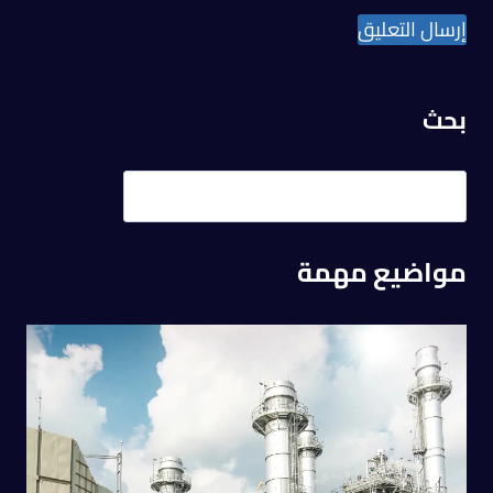
بحث
مواضيع مهمة