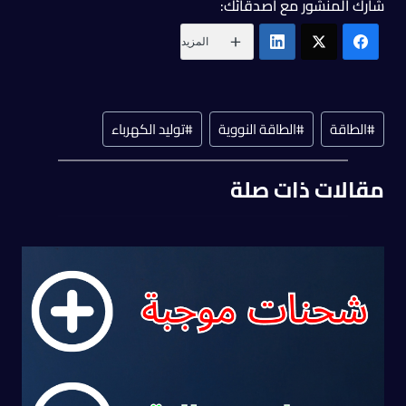
شارك المنشور مع أصدقائك:
المزيد
#
الطاقة
#
الطاقة النووية
#
توليد الكهرباء
مقالات ذات صلة