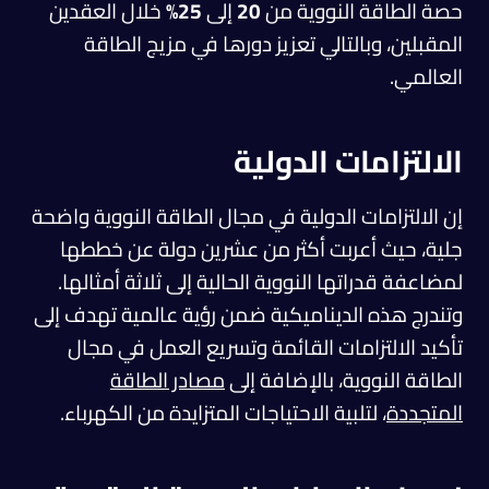
حصة الطاقة النووية من
20
إلى
25%
خلال العقدين
المقبلين، وبالتالي تعزيز دورها في مزيج الطاقة
العالمي.
الالتزامات الدولية
إن الالتزامات الدولية في مجال الطاقة النووية واضحة
جلية، حيث أعربت أكثر من عشرين دولة عن خططها
لمضاعفة قدراتها النووية الحالية إلى ثلاثة أمثالها.
وتندرج هذه الديناميكية ضمن رؤية عالمية تهدف إلى
تأكيد الالتزامات القائمة وتسريع العمل في مجال
الطاقة النووية، بالإضافة إلى
مصادر الطاقة
المتجددة
، لتلبية الاحتياجات المتزايدة من الكهرباء.