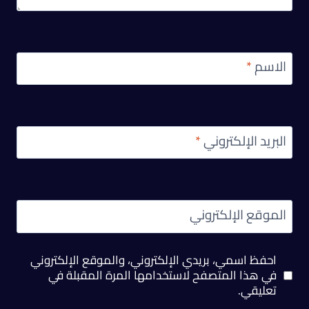
الاسم
*
البريد الإلكتروني
*
الموقع الإلكتروني
احفظ اسمي، بريدي الإلكتروني، والموقع الإلكتروني
في هذا المتصفح لاستخدامها المرة المقبلة في
تعليقي.