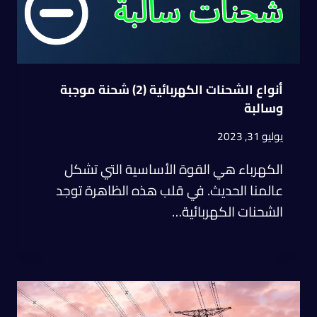
أنواع الشحنات الكهربائية (2) شحنة موجبة
وسالبة
يوليو 31, 2023
الكهرباء هي القوة الأساسية التي تشكل
عالمنا الحديث. في قلب هذه الظاهرة توجد
الشحنات الكهربائية…