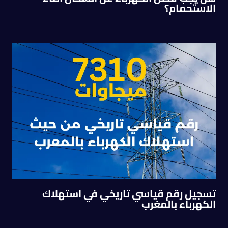
الاستحمام؟
تسجيل رقم قياسي تاريخي في استهلاك
الكهرباء بالمغرب