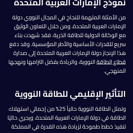
نموذج الإمارات العربية المتحدة
من الأمثلة الملهمة للنجاح في المجال النووي دولة
الإمارات العربية المتحدة. ومن خلال التعاون الوثيق
مع الوكالة الدولية للطاقة الذرية، فقد شهدت بناء
سريع للقدرات الأساسية والأطر المؤسسية. وقد دفع
هذا الإنجاز دولة الإمارات العربية المتحدة إلى صدارة
قطاع الطاقة
النووية، والريادة بفضل التزامها ونهجها
المنهجي.
التأثير الإقليمي للطاقة النووية
وتمثل الطاقة النووية حالياً 25% من إجمالي استهلاك
الطاقة في دولة الإمارات العربية المتحدة. ويجري حاليًا
تنفيذ خطط طموحة لزيادة هذه القدرة في المملكة