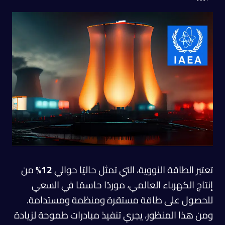
تعتبر الطاقة النووية، التي تمثل حاليًا حوالي
12%
من
إنتاج الكهرباء العالمي، موردًا حاسمًا في السعي
للحصول على طاقة مستقرة ومنظمة ومستدامة.
ومن هذا المنظور، يجري تنفيذ مبادرات طموحة لزيادة